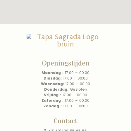
Openingstijden
Maandag :
17:00 – 00:00
Dinsdag:
17:00 – 00:00
Woensdag:
17:00 – 00:00
Donderdag:
Gesloten
Vrijdag :
17:00 – 00:00
Zaterdag :
17:00 – 00:00
Zondag :
17:00 –
00:00
Contact
+31 (0)438 55 65 56