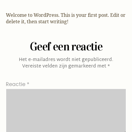
Welcome to WordPress. This is your first post. Edit or
delete it, then start writing!
Geef een reactie
Het e-mailadres wordt niet gepubliceerd.
Vereiste velden zijn gemarkeerd met
*
Reactie
*