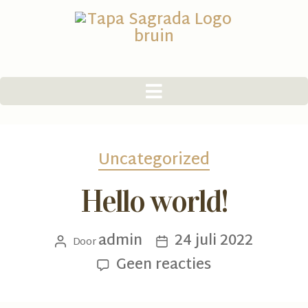
Uncategorized
Hello world!
admin
24 juli 2022
Door
Geen reacties