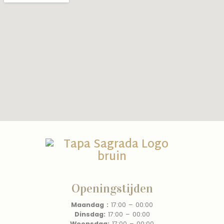
Openingstijden
Maandag :
17:00 – 00:00
Dinsdag:
17:00 – 00:00
Woensdag:
17:00 – 00:00