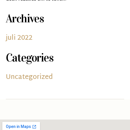
Archives
juli 2022
Categories
Uncategorized