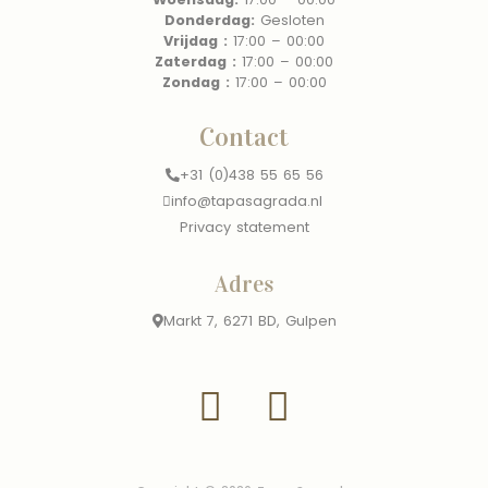
Donderdag:
Gesloten
Vrijdag :
17:00 – 00:00
Zaterdag :
17:00 – 00:00
Zondag :
17:00 –
00:00
Contact
+31 (0)438 55 65 56
info@tapasagrada.nl
Privacy statement
Adres
Markt 7, 6271 BD, Gulpen