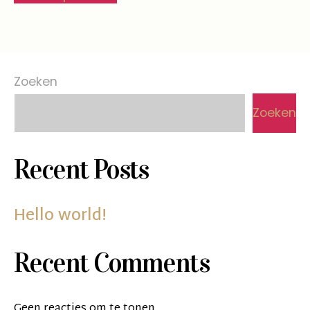
Zoeken
Zoeken
Recent Posts
Hello world!
Recent Comments
Geen reacties om te tonen.